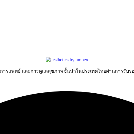
มการแพทย์ และการดูแลสุขภาพชั้นนำในประเทศไทยผ่านการรับรอ