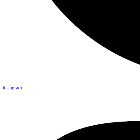
Instagram