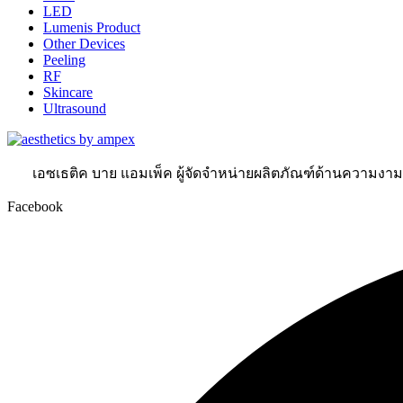
LED
Lumenis Product
Other Devices
Peeling
RF
Skincare
Ultrasound
เอซเธติค บาย แอมเพ็ค ผู้จัดจำหน่ายผลิตภัณฑ์ด้านความงา
Facebook