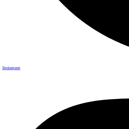
Instagram