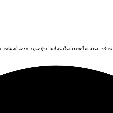
มการแพทย์ และการดูแลสุขภาพชั้นนำในประเทศไทยผ่านการรับรอ