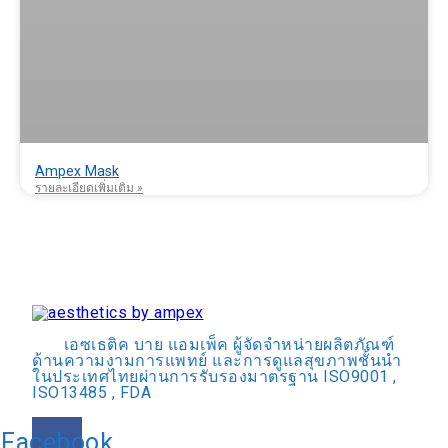
Ampex Mask
รายละเอียดเพิ่มเติม »
เอซเธติค บาย แอมเพ็ค ผู้จัดจำหน่ายผลิตภัณฑ์
ด้านความงามการแพทย์ และการดูแลสุขภาพชั้นนำ
ในประเทศไทยผ่านการรับรองมาตรฐาน ISO9001 ,
ISO13485 , FDA
Facebook