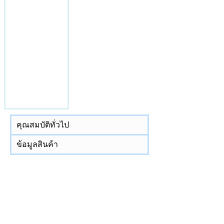
Contact
Contact
Contact
Contact
Us >>
Us >>
Us >>
Us >>
คุณสมบัติทั่วไป
ข้อมูลสินค้า