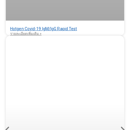
Hotgen Covid-19 IgM/IgG Rapid Test
รายละเอียดเพิ่มเติม »