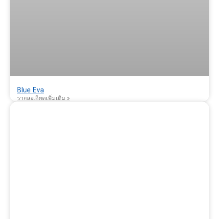
Blue Eva
รายละเอียดเพิ่มเติม »