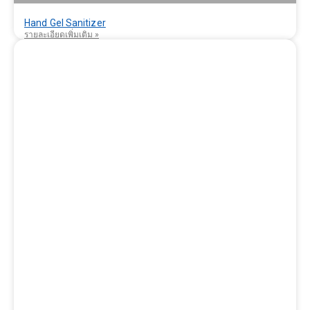
Hand Gel Sanitizer
รายละเอียดเพิ่มเติม »