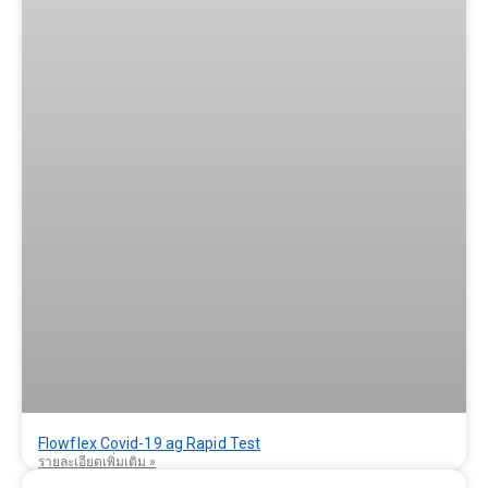
Flowflex Covid-19 ag Rapid Test
รายละเอียดเพิ่มเติม »