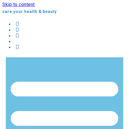
Skip to content
care your health & beauty