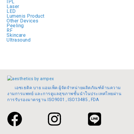
IPL
Laser
LED
Lumenis Product
Other Devices
Peeling
RF
Skincare
Ultrasound
เอซเธติค บาย แอมเพ็ค ผู้จัดจำหน่ายผลิตภัณฑ์ด้านความ
งามการแพทย์ และการดูแลสุขภาพชั้นนำในประเทศไทยผ่าน
การรับรองมาตรฐาน ISO9001 , ISO13485 , FDA