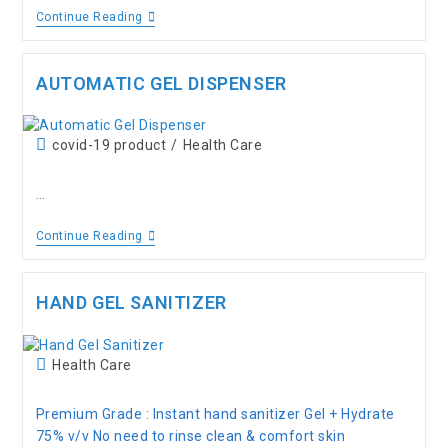
Continue Reading
AUTOMATIC GEL DISPENSER
covid-19 product
/
Health Care
…
Continue Reading
HAND GEL SANITIZER
Health Care
Premium Grade : Instant hand sanitizer Gel + Hydrate
75% v/v No need to rinse clean & comfort skin