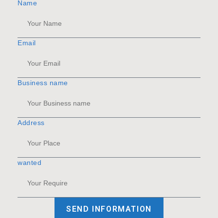
Name
Email
Business name
Address
wanted
SEND INFORMATION