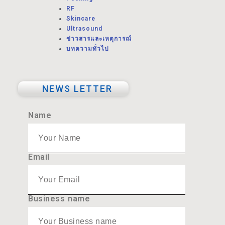
RF
Skincare
Ultrasound
ข่าวสารและเหตุการณ์
บทความทั่วไป
NEWS LETTER
Name
Email
Business name