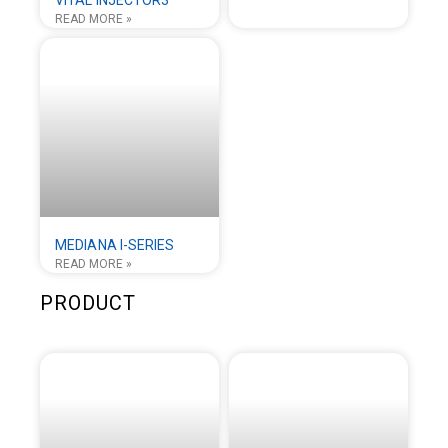
VITAL INJECTOR3
READ MORE »
MEDIANA I-SERIES
READ MORE »
PRODUCT