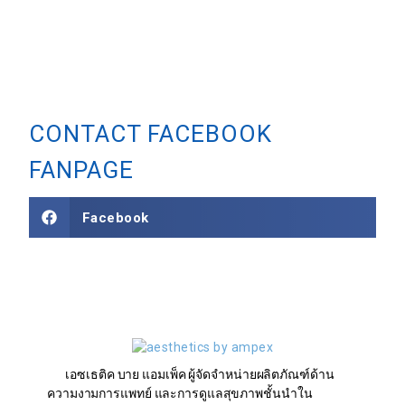
CONTACT FACEBOOK
FANPAGE
Facebook
เอซเธติค บาย แอมเพ็ค ผู้จัดจำหน่ายผลิตภัณฑ์ด้าน
ความงามการแพทย์ และการดูแลสุขภาพชั้นนำใน