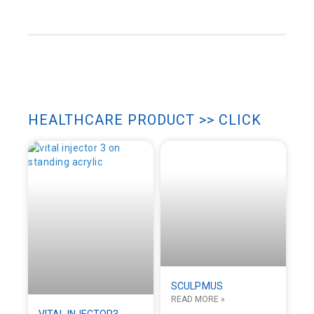
LUMENIS
HEALTHCARE PRODUCT >> CLICK
SCULPMUS
READ MORE »