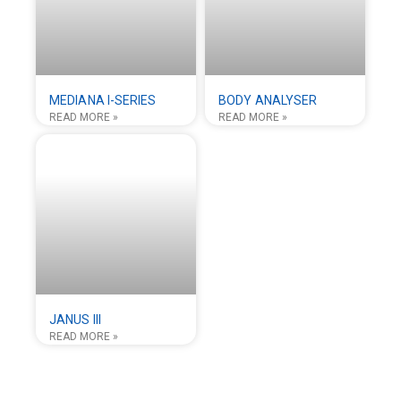
MEDIANA I-SERIES
BODY ANALYSER
READ MORE »
READ MORE »
JANUS III
READ MORE »