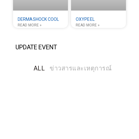
DERMASHOCK COOL
OXYPEEL
READ MORE »
READ MORE »
UPDATE EVENT
ALL
ข่าวสารและเหตุการณ์