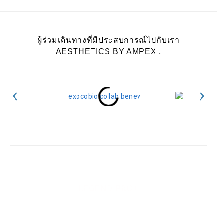
ผู้ร่วมเดินทางที่มีประสบการณ์ไปกับเรา
AESTHETICS BY AMPEX ,
LEGEND PRO+