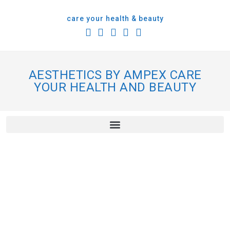
care your health & beauty
AESTHETICS BY AMPEX CARE
YOUR HEALTH AND BEAUTY