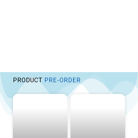
PRODUCT
PRE-ORDER