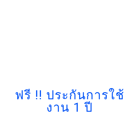
ฟรี !! ประกันการใช้
งาน 1 ปี