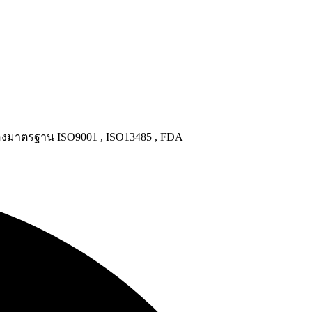
งมาตรฐาน ISO9001 , ISO13485 , FDA