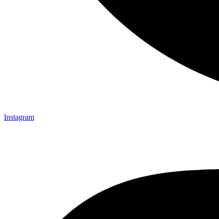
Instagram