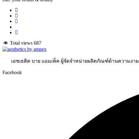
Total views
687
เอซเธติค บาย แอมเพ็ค ผู้จัดจำหน่ายผลิตภัณฑ์ด้านความงา
Facebook