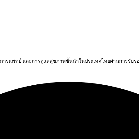
มการแพทย์ และการดูแลสุขภาพชั้นนำในประเทศไทยผ่านการรับรอ