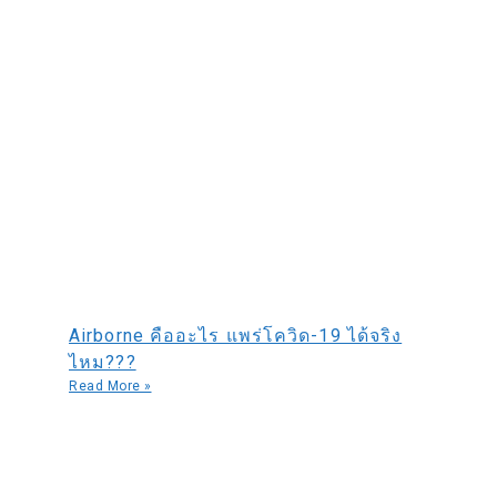
Airborne คืออะไร แพร่โควิด-19 ได้จริง
ไหม???
Read More »