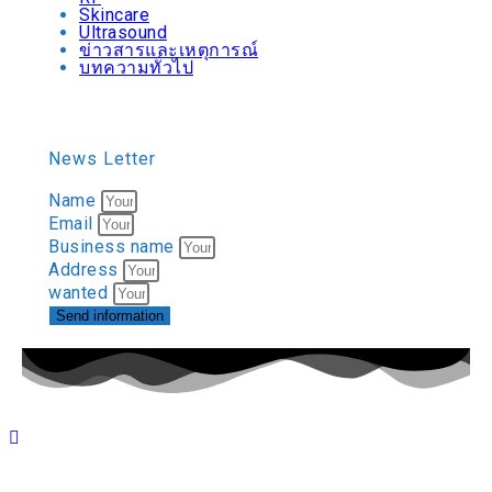
Skincare
Ultrasound
ข่าวสารและเหตุการณ์
บทความทั่วไป
News Letter
Name
Email
Business name
Address
wanted
Send information