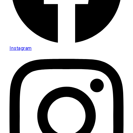
Instagram