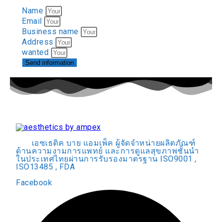
Name
Email
Business name
Address
wanted
Send information
เอซเธติค บาย แอมเพ็ค ผู้จัดจำหน่ายผลิตภัณฑ์
ด้านความงามการแพทย์ และการดูแลสุขภาพชั้นนำ
ในประเทศไทยผ่านการรับรองมาตรฐาน ISO9001 ,
ISO13485 , FDA
Facebook