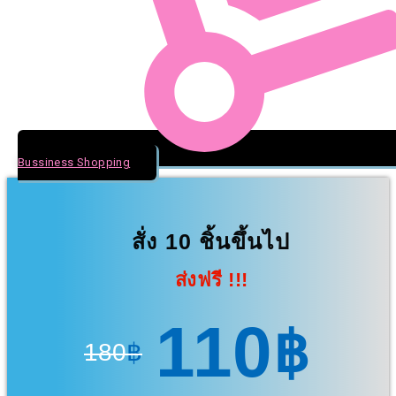
Bussiness Shopping
สั่ง 10 ชิ้นขึ้นไป
ส่งฟรี !!!
110
฿
180
฿