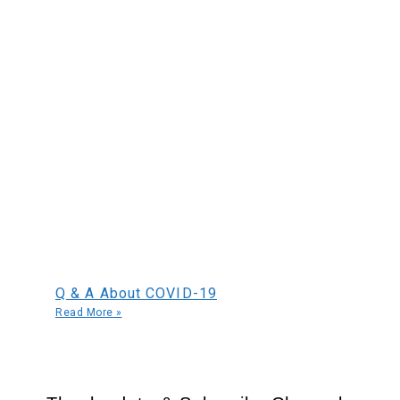
Q & A About COVID-19
Read More »