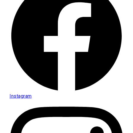
Instagram