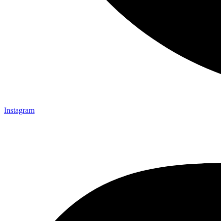
Instagram