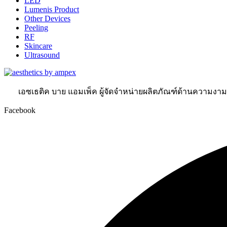
LED
Lumenis Product
Other Devices
Peeling
RF
Skincare
Ultrasound
เอซเธติค บาย แอมเพ็ค ผู้จัดจำหน่ายผลิตภัณฑ์ด้านความงา
Facebook