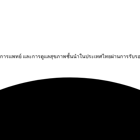
มการแพทย์ และการดูแลสุขภาพชั้นนำในประเทศไทยผ่านการรับรอ