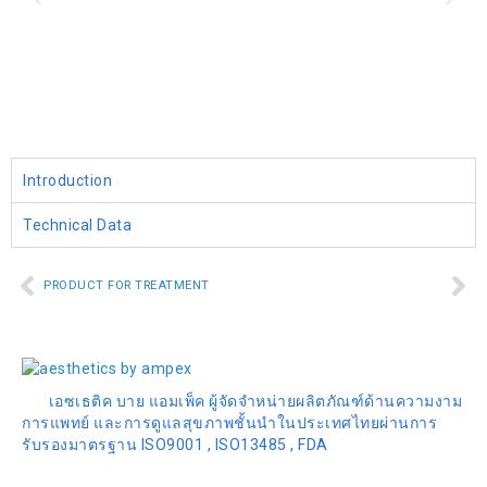
Introduction
Technical Data
PRODUCT FOR TREATMENT
เอซเธติค บาย แอมเพ็ค ผู้จัดจำหน่ายผลิตภัณฑ์ด้านความงาม
การแพทย์ และการดูแลสุขภาพชั้นนำในประเทศไทยผ่านการ
รับรองมาตรฐาน ISO9001 , ISO13485 , FDA