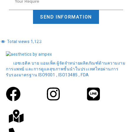
SEND INFORMATION
Total views
1,123
เอซเธติค บาย แอมเพ็ค ผู้จัดจำหน่ายผลิตภัณฑ์ด้านความงาม
การแพทย์ และการดูแลสุขภาพชั้นนำในประเทศไทยผ่านการ
รับรองมาตรฐาน ISO9001 , ISO13485 , FDA