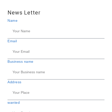
News Letter
Name
Email
Business name
Address
wanted