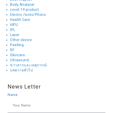
Body Analyser
covid-19 product
Electro /Ionto/Phono
Health Care
HIFU
IPL
Laser
Other device
Peelling
RF
Skincare
Ultrasound
ข่าวสารและเหตุการณ์
บทความทั่วไป
News Letter
Name