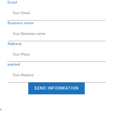
Email
Business name
Address
wanted
SEND INFORMATION
×