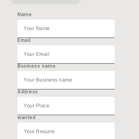
Name
Email
Business name
Address
wanted