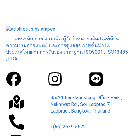
เอซเธติค บาย แอมเพ็ค ผู้จัดจำหน่ายผลิตภัณฑ์ด้าน
ความงามการแพทย์ และการดูแลสุขภาพชั้นนำใน
ประเทศไทยผ่านการรับรองมาตรฐาน ISO9001 , ISO13485
, FDA
95/21 Banklangkrung Office Park ,
Nakniwat Rd , Soi Ladprao 71 ,
Ladprao , Bangkok , Thailand
+(66) 2539 5522