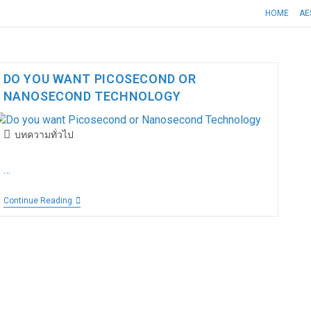
HOME
AE
DO YOU WANT PICOSECOND OR
NANOSECOND TECHNOLOGY
บทความทั่วไป
…
Continue Reading