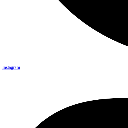
Instagram