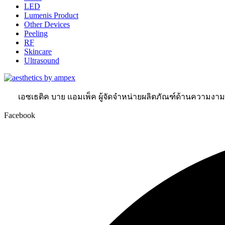
LED
Lumenis Product
Other Devices
Peeling
RF
Skincare
Ultrasound
เอซเธติค บาย แอมเพ็ค ผู้จัดจำหน่ายผลิตภัณฑ์ด้านความงา
Facebook