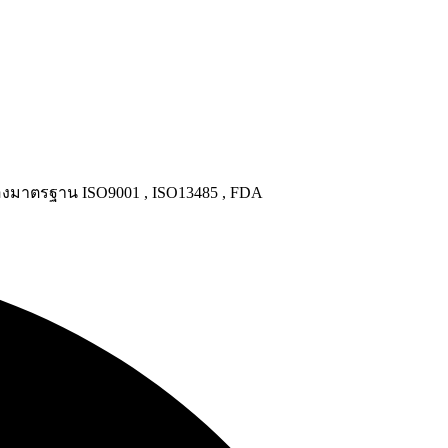
งมาตรฐาน ISO9001 , ISO13485 , FDA