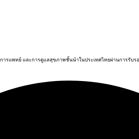
มการแพทย์ และการดูแลสุขภาพชั้นนำในประเทศไทยผ่านการรับรอ