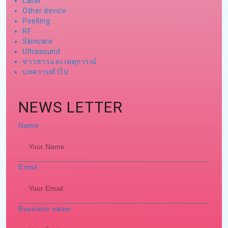
Laser
Other device
Peelling
RF
Skincare
Ultrasound
ข่าวสารและเหตุการณ์
บทความทั่วไป
NEWS LETTER
Name
Email
Business name