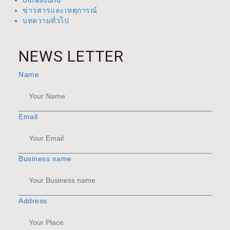
Ultrasound
ข่าวสารและเหตุการณ์
บทความทั่วไป
NEWS LETTER
Name
Email
Business name
Address