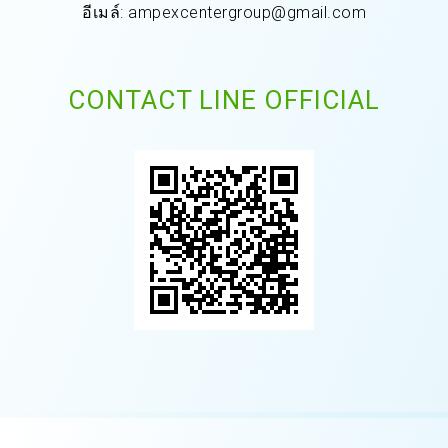
อีเมล์: ampexcentergroup@gmail.com
CONTACT LINE OFFICIAL