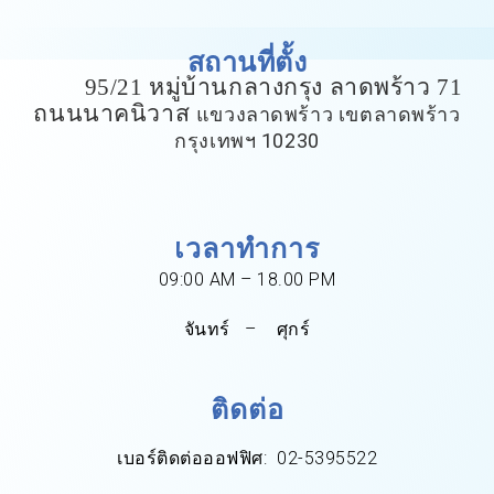
สถานที่ตั้ง
95/21 หมู่บ้านกลางกรุง ลาดพร้าว 71
ถนนนาคนิวาส
แขวงลาดพร้าว เขตลาดพร้าว
กรุงเทพฯ 10230
เวลาทำการ
09:00 AM – 18.00 PM
จันทร์ – ศุกร์
ติดต่อ
เบอร์ติดต่อออฟฟิศ: 02-5395522