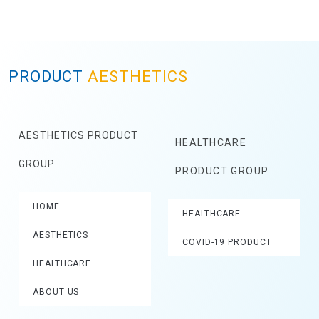
PRODUCT
AESTHETICS
AESTHETICS PRODUCT
HEALTHCARE
GROUP
PRODUCT GROUP
HOME
HEALTHCARE
AESTHETICS
COVID-19 PRODUCT
HEALTHCARE
ABOUT US