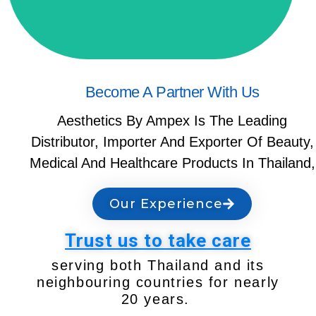
Become A Partner With Us
Aesthetics By Ampex Is The Leading
Distributor, Importer And Exporter Of Beauty,
Medical And Healthcare Products In Thailand,
Our Experience
Trust us to take care
serving both Thailand and its
neighbouring countries for nearly
20 years.