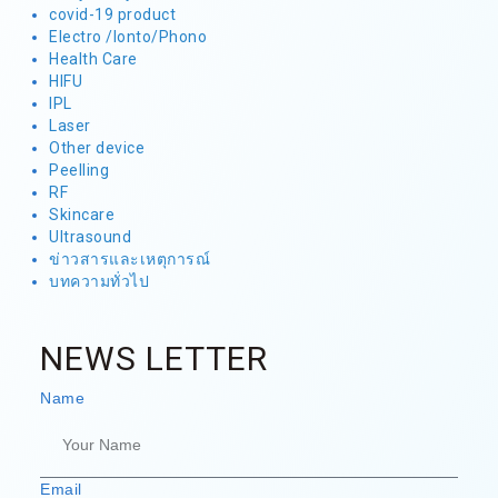
covid-19 product
Electro /Ionto/Phono
Health Care
HIFU
IPL
Laser
Other device
Peelling
RF
Skincare
Ultrasound
ข่าวสารและเหตุการณ์
บทความทั่วไป
NEWS LETTER
Name
Email