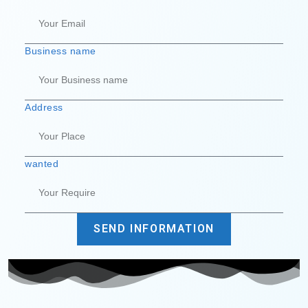
Business name
Address
wanted
SEND INFORMATION