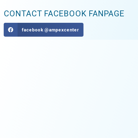
CONTACT FACEBOOK FANPAGE
facebook @ampexcenter