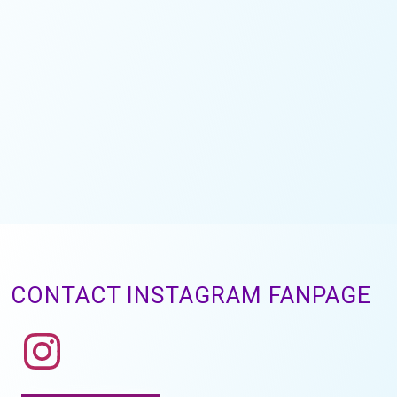
CONTACT INSTAGRAM FANPAGE