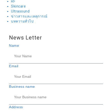
RF
Skincare
Ultrasound
ข่าวสารและเหตุการณ์
บทความทั่วไป
News Letter
Name
Email
Business name
Address