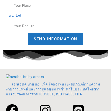
wanted
SEND INFORMATION
เอซเธติค บาย แอมเพ็ค ผู้จัดจำหน่ายผลิตภัณฑ์ด้านความ
งามการแพทย์ และการดูแลสุขภาพชั้นนำในประเทศไทยผ่าน
การรับรองมาตรฐาน ISO9001 , ISO13485 , FDA