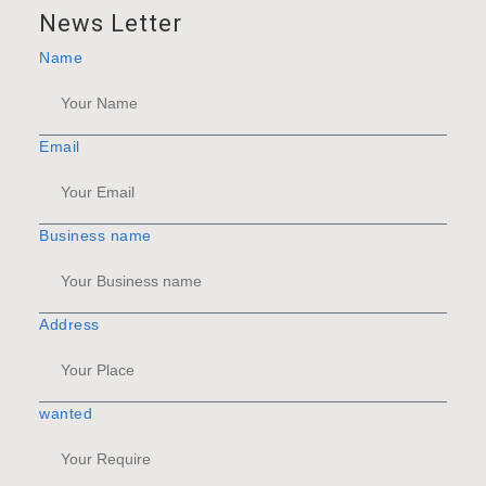
News Letter
Name
Email
Business name
Address
wanted