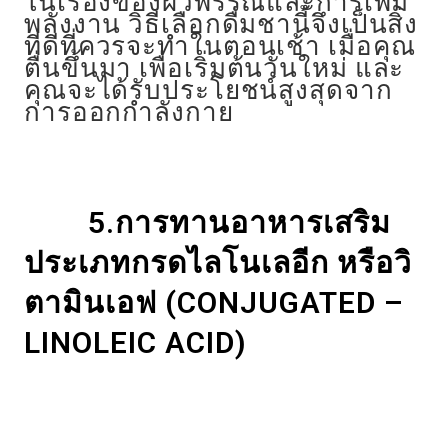
ในเรื่องของผิวพรรณและการเพิ่ม
พลังงาน วิธีเลือกดื่มชานี้จึงเป็นสิ่ง
ที่ดีที่ควรจะทำในตอนเช้า เมื่อคุณ
ตื่นขึ้นมา เพื่อเริ่มต้นวันใหม่ และ
คุณจะได้รับประโยชน์สูงสุดจาก
การออกกำลังกาย
5.การทานอาหารเสริม
ประเภทกรดไลโนเลอีก หรือวิ
ตามินเอฟ
(CONJUGATED –
LINOLEIC ACID)