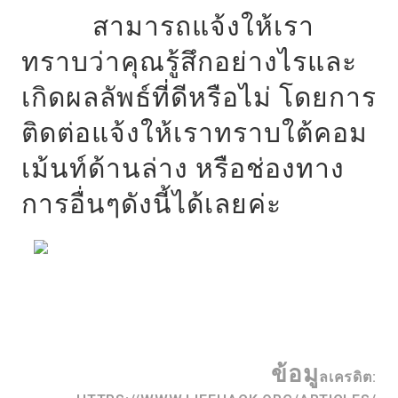
สามารถแจ้งให้เรา
ทราบว่าคุณรู้สึกอย่างไรและ
เกิดผลลัพธ์ที่ดีหรือไม่ โดยการ
ติดต่อแจ้งให้เราทราบใต้คอม
เม้นท์ด้านล่าง หรือช่องทาง
การอื่นๆดังนี้ได้เลยค่ะ
ข้อมู
ลเครดิต: