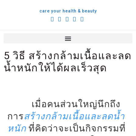
care your health & beauty
5 วิธี สร้างกล้ามเนื้อและลด
น้ำหนักให้ได้ผลเร็วสุด
เมื่อคนส่วนใหญ่นึกถึง
การ
สร้างกล้ามเนื้อและลดน้ำ
หนัก
ที่คิดว่าจะเป็นกิจกรรมที่