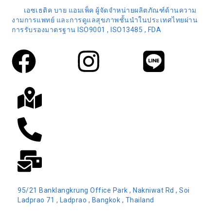
เอซเธติค บาย แอมเพ็ค ผู้จัดจำหน่ายผลิตภัณฑ์ด้านความ
งามการแพทย์ และการดูแลสุขภาพชั้นนำในประเทศไทยผ่าน
การรับรองมาตรฐาน ISO9001 , ISO13485 , FDA
95/21 Banklangkrung Office Park , Nakniwat Rd , Soi
Ladprao 71 , Ladprao , Bangkok , Thailand