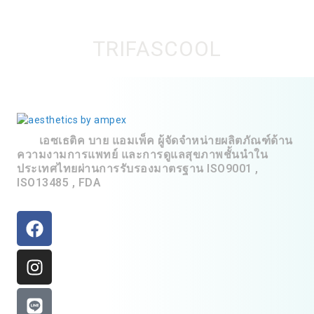
TRIFASCOOL
เอซเธติค บาย แอมเพ็ค ผู้จัดจำหน่ายผลิตภัณฑ์ด้าน
ความงามการแพทย์ และการดูแลสุขภาพชั้นนำใน
ประเทศไทยผ่านการรับรองมาตรฐาน ISO9001 ,
ISO13485 , FDA