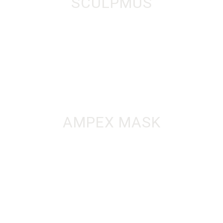
SCULPMUS
AMPEX MASK