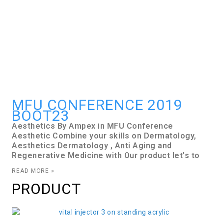
MFU CONFERENCE 2019
BOOT23
Aesthetics By Ampex in MFU Conference
Aesthetic Combine your skills on Dermatology,
Aesthetics Dermatology , Anti Aging and
Regenerative Medicine with Our product let’s to
READ MORE »
PRODUCT