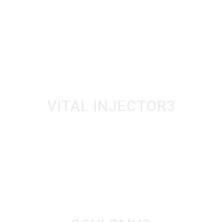
VITAL INJECTOR3