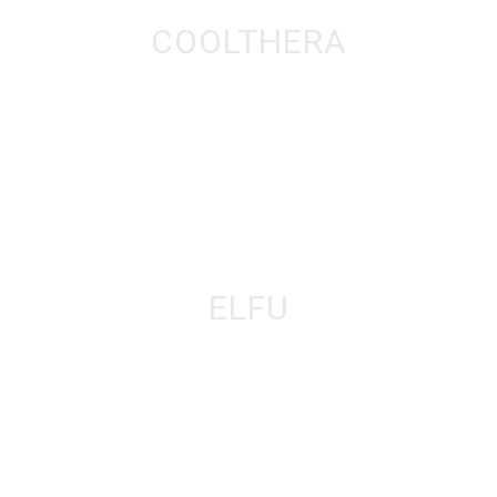
COOLTHERA
ELFU