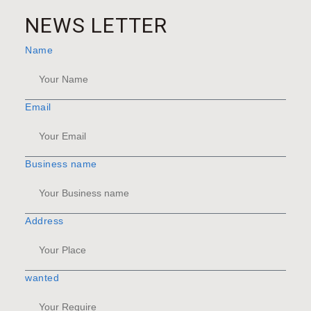
NEWS LETTER
Name
Email
Business name
Address
wanted