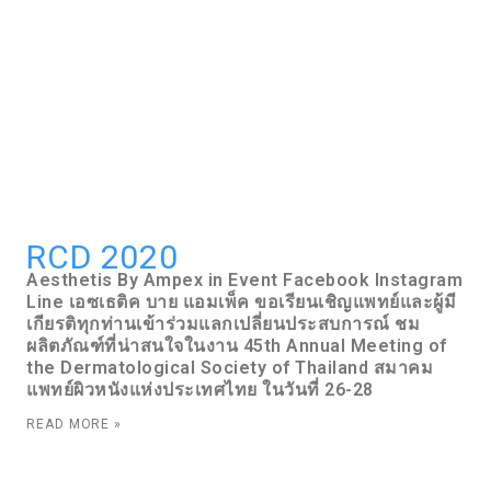
RCD 2020
Aesthetis By Ampex in Event Facebook Instagram
Line เอซเธติค บาย แอมเพ็ค ขอเรียนเชิญแพทย์และผู้มี
เกียรติทุกท่านเข้าร่วมแลกเปลี่ยนประสบการณ์ ชม
ผลิตภัณฑ์ที่น่าสนใจในงาน 45th Annual Meeting of
the Dermatological Society of Thailand สมาคม
แพทย์ผิวหนังแห่งประเทศไทย ในวันที่ 26-28
READ MORE »