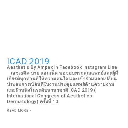
ICAD 2019
Aesthetis By Ampex in Facebook Instagram Line
เอซเธติค บาย แอมเพ็ค ขอขอบพระคุณแพทย์และผู้มี
เกียรติทุกท่านที่ให้ความสนใจ และเข้าร่วมแลกเปลี่ยน
ประสบการณ์อันดีในงานประชุมแพทย์ด้านความงาม
และผิวหนังในระดับนานาชาติ ICAD 2019 (
International Congress of Aesthetics
Dermatology) ครั้งที่ 10
READ MORE »