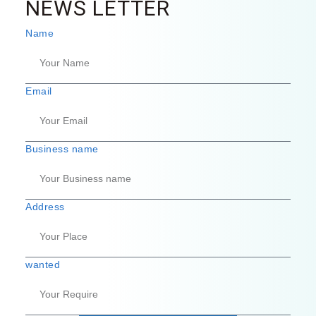
NEWS LETTER
Name
Email
Business name
Address
wanted