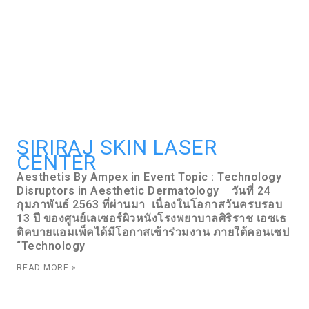
SIRIRAJ SKIN LASER
CENTER
Aesthetis By Ampex in Event Topic : Technology
Disruptors in Aesthetic Dermatology วันที่ 24
กุมภาพันธ์ 2563 ที่ผ่านมา เนื่องในโอกาสวันครบรอบ
13 ปี ของศูนย์เลเซอร์ผิวหนังโรงพยาบาลศิริราช เอซเธ
ติคบายแอมเพ็คได้มีโอกาสเข้าร่วมงาน ภายใต้คอนเซป
“Technology
READ MORE »