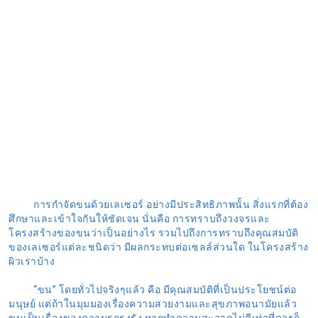
การกำจัดขนด้วยเลเซอร์ อย่างมีประสิทธิภาพนั้น สิ่งแรกที่ต้อง
ศึกษาและเข้าใจกันให้ชัดเจน นั่นคือ การทราบถึงวงจรและ
โครงสร้างของขนว่าเป็นอย่างไร รวมไปถึงการทราบถึงคุณสมบัติ
ของเลเซอร์แต่ละชนิดว่า มีผลกระทบต่อเซลล์ส่วนใด ในโครงสร้าง
ผิวเราบ้าง
“ขน” โดยทั่วไปจริงๆแล้ว คือ มีคุณสมบัติที่เป็นประโยชน์ต่อ
มนุษย์ แต่ถ้าในมุมมองเรื่องความสวยงามและสุขภาพอนามัยแล้ว