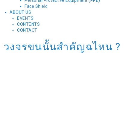
Personal Protective Equipment (PPE)
Face Shield
ABOUT US
EVENTS
CONTENTS
CONTACT
วงจรขนนั้นสำคัญฉไหน ?