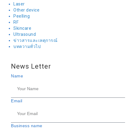
Laser
Other device
Peelling
RF
Skincare
Ultrasound
ข่าวสารและเหตุการณ์
บทความทั่วไป
News Letter
Name
Email
Business name