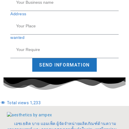
Address
wanted
SEND INFORMATION
Total views
1,233
เอซเธติค บาย แอมเพ็ค ผู้จัดจำหน่ายผลิตภัณฑ์ด้านความ