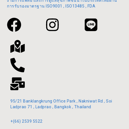
งามการแพทย์ และการดูแลสุขภาพชั้นนำในประเทศไทยผ่าน
การรับรองมาตรฐาน ISO9001 , ISO13485 , FDA
95/21 Banklangkrung Office Park , Nakniwat Rd , Soi
Ladprao 71 , Ladprao , Bangkok , Thailand
+(66) 2539 5522