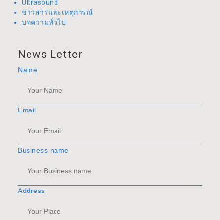
Ultrasound
ข่าวสารและเหตุการณ์
บทความทั่วไป
News Letter
Name
Email
Business name
Address