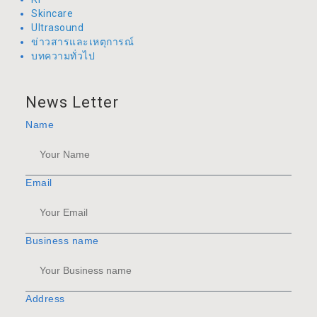
Skincare
Ultrasound
ข่าวสารและเหตุการณ์
บทความทั่วไป
News Letter
Name
Email
Business name
Address