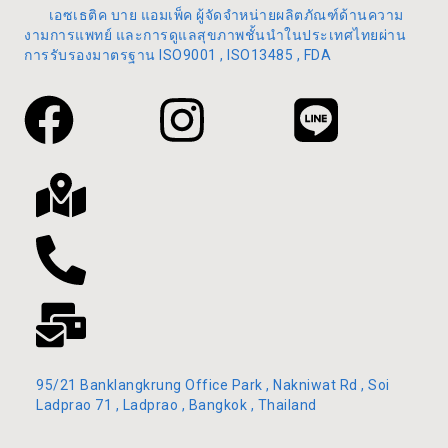
เอซเธติค บาย แอมเพ็ค ผู้จัดจำหน่ายผลิตภัณฑ์ด้านความ
งามการแพทย์ และการดูแลสุขภาพชั้นนำในประเทศไทยผ่าน
การรับรองมาตรฐาน ISO9001 , ISO13485 , FDA
95/21 Banklangkrung Office Park , Nakniwat Rd , Soi
Ladprao 71 , Ladprao , Bangkok , Thailand