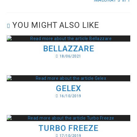
YOU MIGHT ALSO LIKE
BELLAZZARE
18/06/2021
GELEX
16/10/2019
TURBO FREEZE
17/10/2019