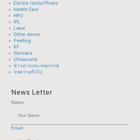
Electro /Ionto/Phono
Health Care
HIFU
IPL
Laser
Other device
Peelling
RF
Skincare
Ultrasound
ข่าวสารและเหตุการณ์
บทความทั่วไป
News Letter
Name
Email