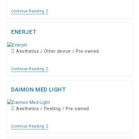
Continue Reading
ENERJET
Aesthetics
/
Other device
/
Pre-owned
Continue Reading
DAIMON MED LIGHT
Aesthetics
/
Peelling
/
Pre-owned
Continue Reading